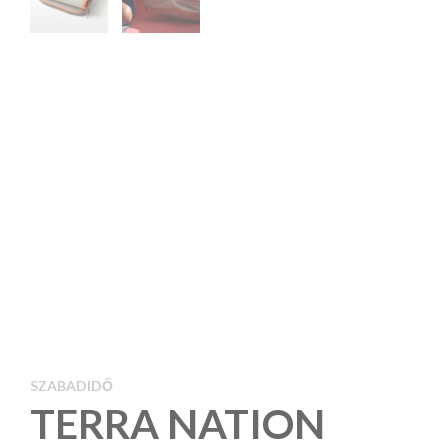
SZABADIDŐ
TERRA NATION