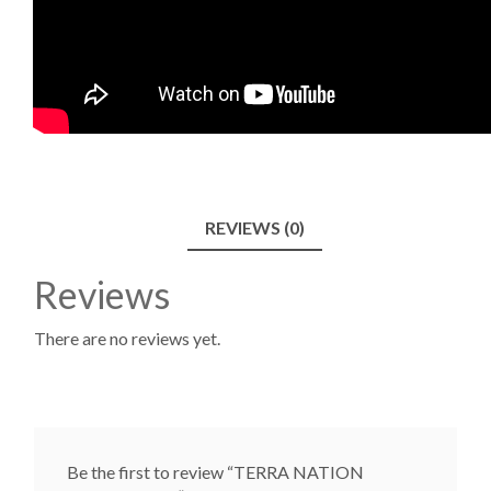
REVIEWS (0)
Reviews
There are no reviews yet.
Be the first to review “TERRA NATION