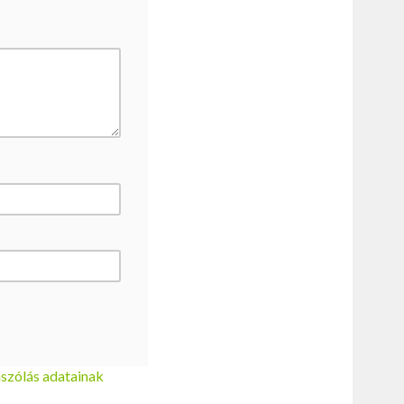
szólás adatainak