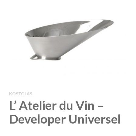
KÓSTOLÁS
L’ Atelier du Vin –
Developer Universel