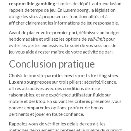
responsible gambling
: limites de dépôt, auto‑exclusion,
rappels de temps de jeu. En Luxembourg, la législation
oblige les sites à proposer ces fonctionnalités et à
afficher clairement les informations de jeu responsable.
Avant de placer votre premier pari, définissez un budget
hebdomadaire et utilisez les options de
self‑limit
pour
éviter les pertes excessives. Le suivi de vos sessions de
jeu vous aide à rester maître de votre activité de pari.
Conclusion pratique
Choisir le bon site parmi les
best sports betting sites
Luxembourg
repose sur trois piliers : sécurité/licence,
offres attractives avec des conditions de mise
raisonnables, et une expérience utilisateur fluide sur
mobile et desktop. En suivant les critères présentés, vous
pouvez comparer les options, profiter de bonus
pertinents et jouer en toute confiance.
Rappelez‑vous de vérifier les délais de retrait, les
méthodes de paiement acceptées et la qualité du support