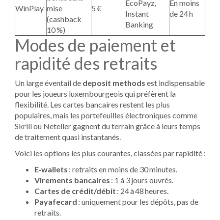
EcoPayz,
En moins
WinPlay
mise
5 €
Instant
de 24 h
(cashback
Banking
10 %)
Modes de paiement et
rapidité des retraits
Un large éventail de
deposit methods
est indispensable
pour les joueurs luxembourgeois qui préfèrent la
flexibilité. Les cartes bancaires restent les plus
populaires, mais les portefeuilles électroniques comme
Skrill ou Neteller gagnent du terrain grâce à leurs temps
de traitement quasi instantanés.
Voici les options les plus courantes, classées par rapidité :
E‑wallets
: retraits en moins de 30 minutes.
Virements bancaires
: 1 à 3 jours ouvrés.
Cartes de crédit/débit
: 24 à 48 heures.
Payafecard
: uniquement pour les dépôts, pas de
retraits.