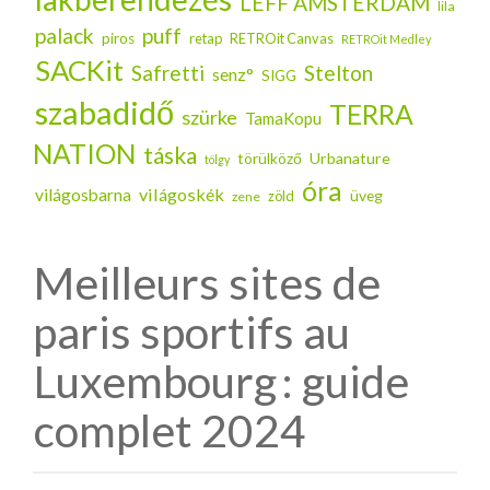
LEFF AMSTERDAM
lila
palack
puff
piros
retap
RETROit Canvas
RETROit Medley
SACKit
Safretti
Stelton
senz°
SIGG
szabadidő
TERRA
szürke
TamaKopu
NATION
táska
Urbanature
törülköző
tölgy
óra
világoskék
világosbarna
üveg
zöld
zene
Meilleurs sites de
paris sportifs au
Luxembourg : guide
complet 2024