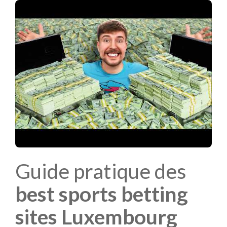
Guide pratique des
best sports betting
sites Luxembourg